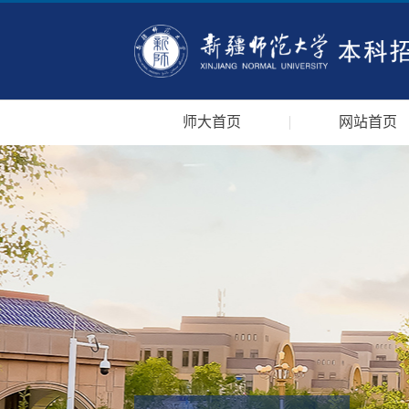
师大首页
网站首页