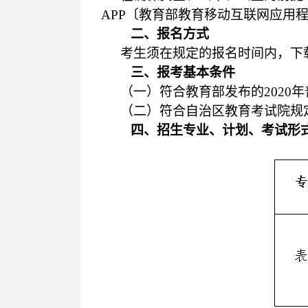
APP
〔
教育部教育移动互联网应用
二、报名方式
考生须
在规定的报名时间内，
下
三、报考基本条件
（一）
符合教育部发布的
2020年
（二）
符合自治区教育考试院规
四、
招生专业
、计划、考试形