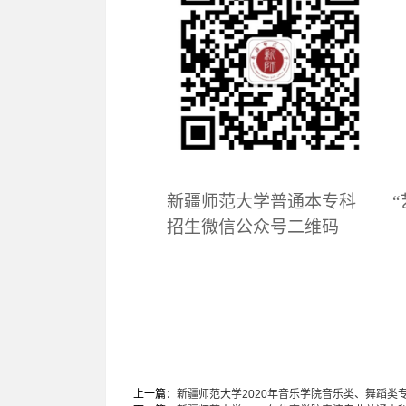
新疆师范大学普通本专科
“艺
招生微信公众号二维码
上一篇：
新疆师范大学2020年音乐学院音乐类、舞蹈类