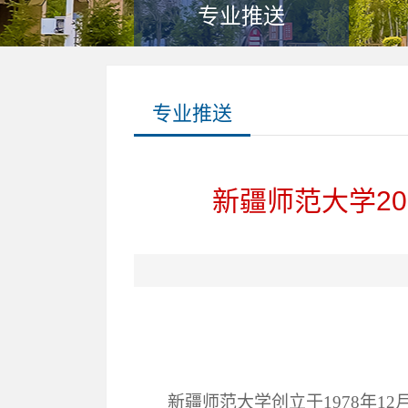
专业推送
专业推送
新疆师范大学2
新疆师范大学创立于
1978年