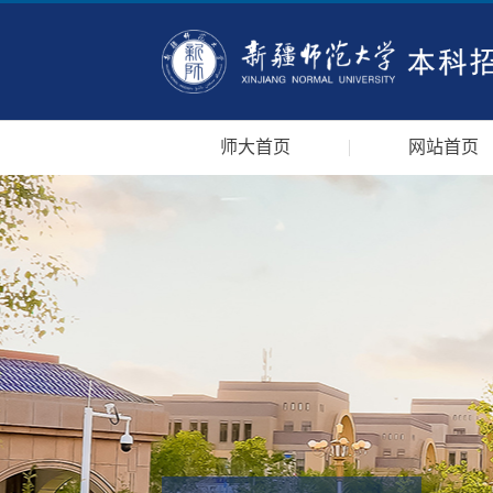
师大首页
网站首页