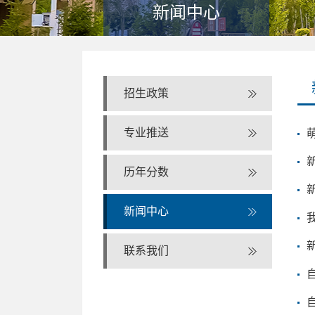
新闻中心
招生政策
专业推送
历年分数
新闻中心
联系我们