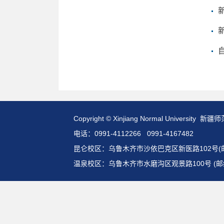
Copyright © Xinjiang Normal Universit
电话：0991-4112266 0991-4167482
昆仑校区：乌鲁木齐市沙依巴克区新医路102号(邮编:
温泉校区：乌鲁木齐市水磨沟区观景路100号 (邮编: