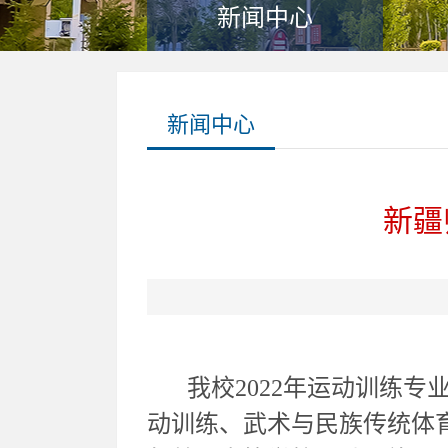
新闻中心
新闻中心
新疆
我校2022年运动训练专
动训练、武术与民族传统体育专