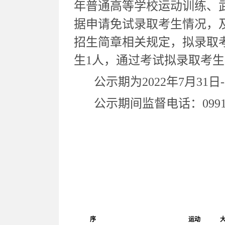
年普通高等学校运动训练、武
据申请免试录取考生情况，及
招生简章相关规定，拟录取
生1人，通过考试拟录取考生
公示期为2022年7月31日
公示期间监督电话：0991-4
序
运动