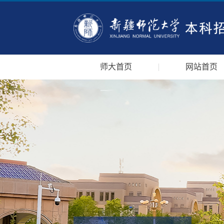
师大首页
网站首页