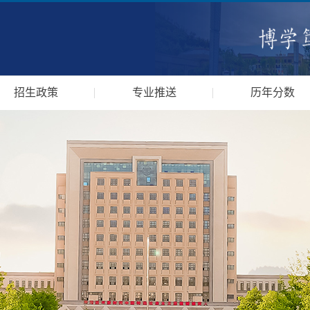
招生政策
专业推送
历年分数