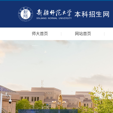
师大首页
网站首页