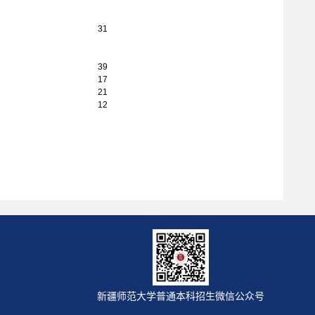
31
39
17
21
12
新疆师范大学普通本科招生微信公众号