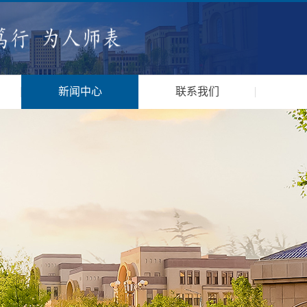
新闻中心
联系我们