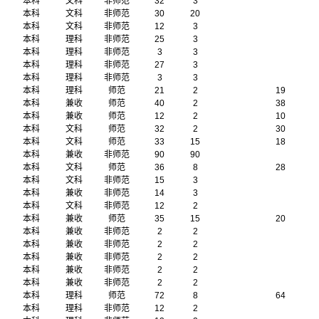
本科
文科
非师范
32
3
本科
文科
非师范
30
20
本科
文科
非师范
12
3
本科
理科
非师范
25
3
本科
理科
非师范
3
3
本科
理科
非师范
27
3
本科
理科
非师范
3
3
本科
理科
师范
21
2
19
本科
兼收
师范
40
2
38
本科
兼收
师范
12
2
10
本科
文科
师范
32
2
30
本科
文科
师范
33
15
18
本科
兼收
非师范
90
90
本科
文科
师范
36
8
28
本科
文科
非师范
15
3
本科
兼收
非师范
14
3
本科
文科
非师范
12
2
本科
兼收
师范
35
15
20
本科
兼收
非师范
2
2
本科
兼收
非师范
2
2
本科
兼收
非师范
2
2
本科
兼收
非师范
2
2
本科
兼收
非师范
2
2
本科
理科
师范
72
8
64
本科
理科
非师范
12
2