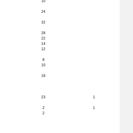
10
24
32
28
22
14
12
8
10
18
23
1
2
1
2