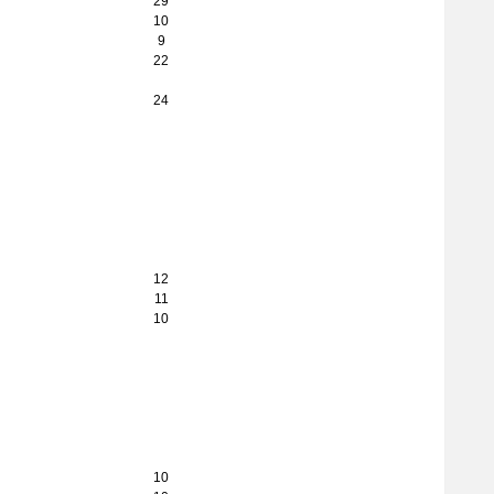
29
10
9
22
24
12
11
10
10