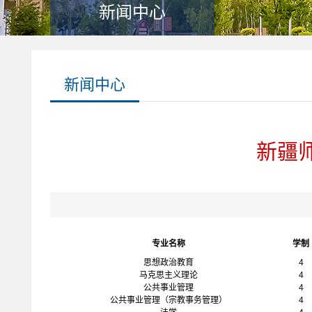
新闻中心
新闻中心
新疆
专业名称
学制
思想政治教育
4
马克思主义理论
4
公共事业管理
4
公共事业管理（宗教事务管理）
4