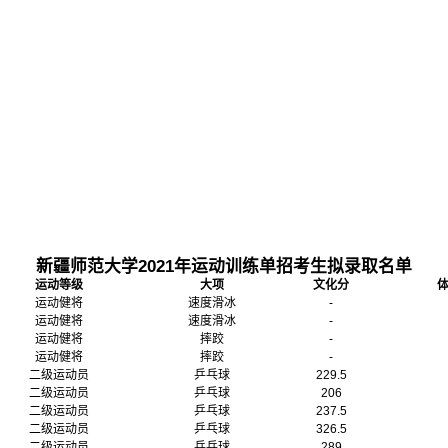
新疆师范大学2021年运动训练单招考生拟录取名单
运动等级
大项
文化分
运动健将
速度滑冰
-
运动健将
速度滑冰
-
运动健将
摔跤
-
运动健将
摔跤
-
二级运动员
乒乓球
229.5
二级运动员
乒乓球
206
二级运动员
乒乓球
237.5
二级运动员
乒乓球
326.5
二级运动员
乒乓球
289