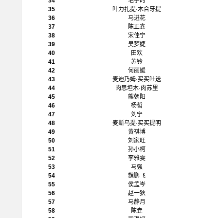
34
毛宇时
35
叶力扎提·木合牙提
36
马进花
37
陈正鑫
38
宋佳宁
39
吴梦婕
40
田欢
41
苏铃
42
何丽媛
43
麦迪乃姆·买买吐送
44
肉思坦木·肉苏里
45
熊朝阳
46
杨哲
47
刘宁
48
麦斯乌提·买买提明
49
黄祺博
50
刘家旺
51
孙小柯
52
李雅雯
53
马强
54
魏鹏飞
55
侯孟岑
56
赵一狄
57
马静月
58
陈垚