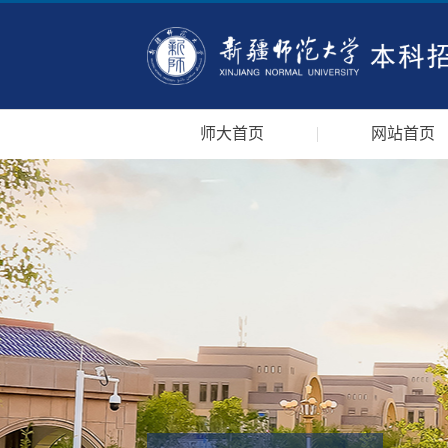
师大首页
网站首页