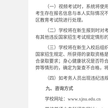
（一）
视频考试时，系统将使
考生存在报名信息与本人实际情况
区教育考试院进行处理。
（二）
学校将在新生报到时对
有其他违反国家招生考试规定情形
（三）
学校将在新生入校后组
国家招生规定、所获得的录取资格
合录取要求；身心健康状况是否符
弊等情形的，确定为复查不合格，
（四）如考务人员出现违纪违
九、咨询方式
学校网址：
www.xjnu.edu.cn