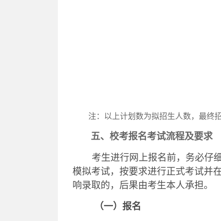
注：
以上计划数为拟招生人数，
最终
五、校考报名考试流程及要求
考生进行网上报名前，务必仔
模拟考试，按要求进行正式考试并
响录取的，后果由考生本人承担。
（一）报名