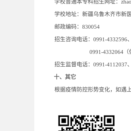
学校普通本专科招生网址：
zhao
学校地址：新疆乌鲁木齐市新
邮政编码：
830054
招生咨询电话：
0991-43325
0991-4332064
（
招生监督电话：
0991-4112037
十、其它
根据疫情防控形势变化，如遇