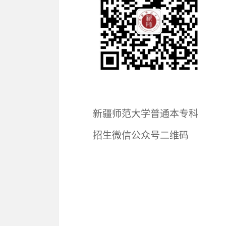
新疆师范大学普通本专科
“艺
招生微信公众号二维码