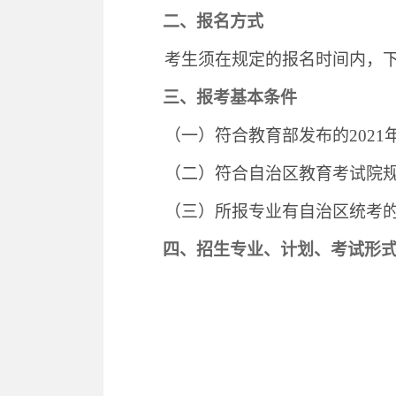
二、报名方式
考生须在规定的报名时间内，
三、报考基本条件
（一）符合教育部发布的
202
1
（二）符合自治区教育考试院
（三）所报专业有自治区统考
四、
招生专业
、计划、考试形