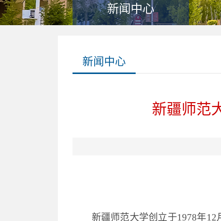
新闻中心
新闻中心
新疆师范
新疆师范大学创立于
1978年