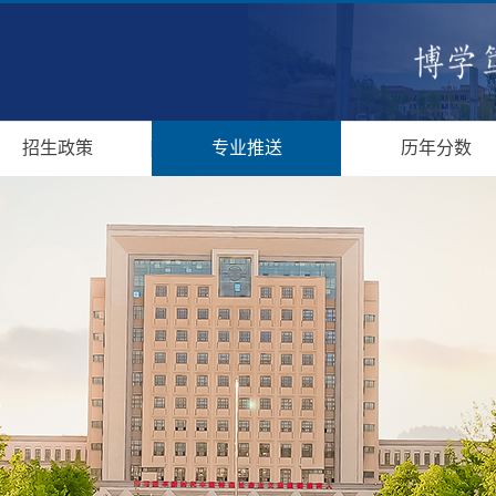
招生政策
专业推送
历年分数