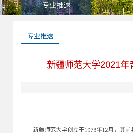
专业推送
专业推送
新疆师范大学2021
新疆师范大学创立于
1978年12月，