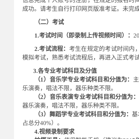
信息完成个人账号的注册，在规定的报名时
成功。请考生自行打印网页版准考证。未完
（二）考试
1.考试时间（即录制上传视频时间）：
2
2.考试流程：
考生在规定的考试时间内
模拟考试，熟悉考试流程后，再进入正式考
3.各专业考试科目及分值
（
1）音乐学专业考试科目和分值为：
主
乐演奏，唱法不限，器乐种类不限。
（
2）音乐表演专业考试科目和分值为：
器乐演奏，唱法不限，器乐种类不限。
（
3）舞蹈学专业考试科目和分值为：
基
占总分40%）。
4.视频录制要求