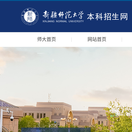
师大首页
网站首页