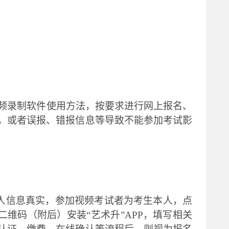
频录制软件使用方法，按要求进行网上报名、
，或者误报、错报信息等导致不能参加考试影
个人信息真实，参加视频考试者为考生本人，点
二维码（附后）安装
“艺术升”APP，填写相关