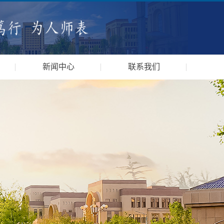
新闻中心
联系我们