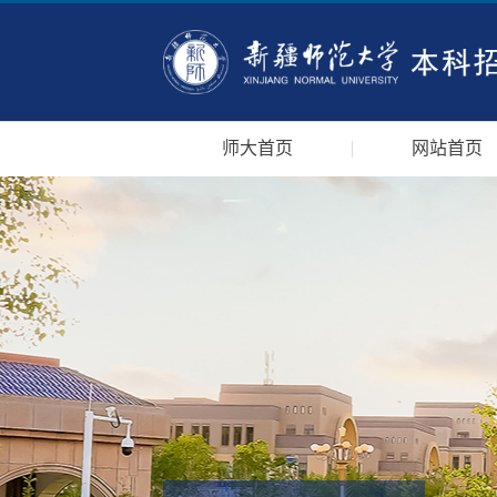
师大首页
网站首页