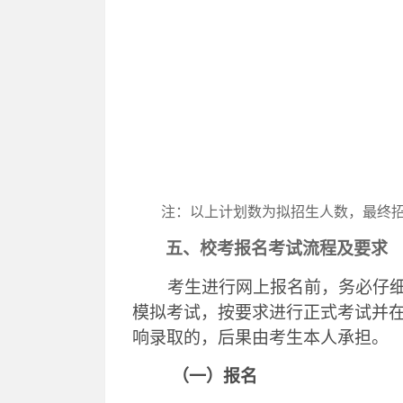
注：
以上计划数为拟招生人数，
最终
五、校考报名考试流程及要求
考生进行网上报名前，务必仔
模拟考试，按要求进行正式考试并
响录取的，后果由考生本人承担。
（一）报名