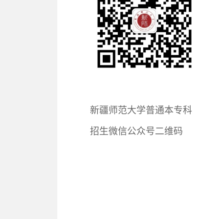
新疆师范大学普通本专科
“艺
招生微信公众号二维码