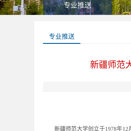
专业推送
专业推送
新疆师范
新疆师范大学创立于
1978年