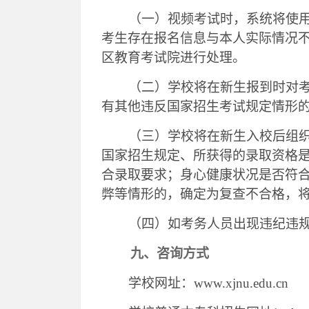
（一）
视频考试时，系统将使
考生存在报名信息与本人实际情况
区教育考试院进行处理。
（二）
学校将在新生报到时对
有其他违反国家招生考试规定情形
（三）
学校将在新生入校后组
国家招生规定、所获得的录取资格
合录取要求；身心健康状况是否符
弊等情形的，确定为复查不合格，
（四）如考务人员出现违纪违
九、咨询方式
学校网址：
www.xjnu.edu.cn