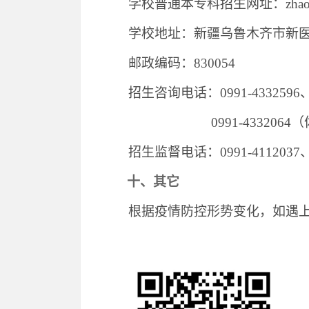
学校普通本专科招生网址：
zhao
学校地址：新疆乌鲁木齐市新
邮政编码：
830054
招生咨询电话：
0991-43325
0991-4332064
（
招生监督电话：
0991-4112037
十、其它
根据疫情防控形势变化，如遇