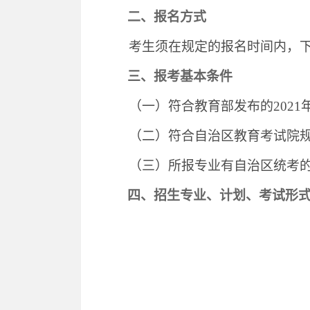
二、报名方式
考生须在规定的报名时间内，
三、报考基本条件
（一）符合教育部发布的
202
1
（二）符合自治区教育考试院
（三）所报专业有自治区统考
四、
招生专业
、计划、考试形