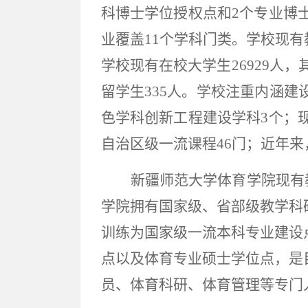
科博士学位授权点和2个专业博士
业覆盖11个学科门类。学校现有教
学校现有在校大学生26929人，其
留学生335人。学校注重内涵
色学科创新工程建设学科3个；现
自治区级一流课程46门；近年来
新疆师范大学体育学院现有
学院拥有国家级、省部级教学科
训练为国家级一流本科专业建设
点以及体育专业硕士学位点，是
员、体育科研、体育管理等专门