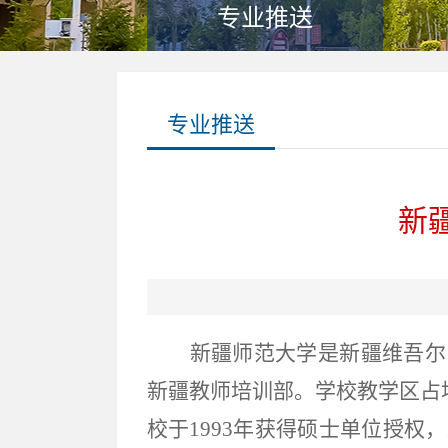
专业推送
专业推送
新
新疆师范大学是新疆维吾尔
新疆教师培训部。学校教学区占
校于1993年获得硕士单位授权