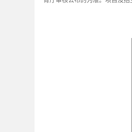
育厅审核公布的为准。项目及招