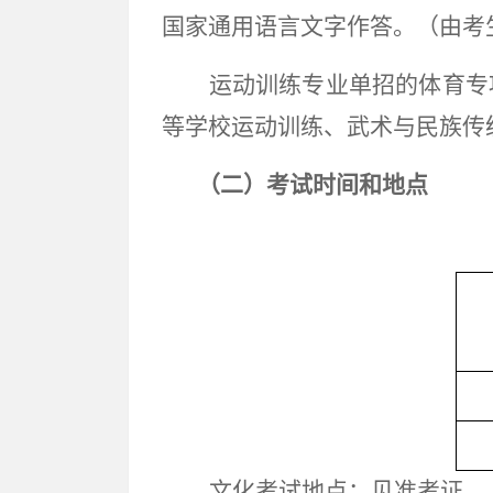
国家通用语言文字作答。（由考
运动训练专业单招的
体育
专
等学校运动训练、武术与民族传
（二）考试时间和地点
文化考试地点：见准考证