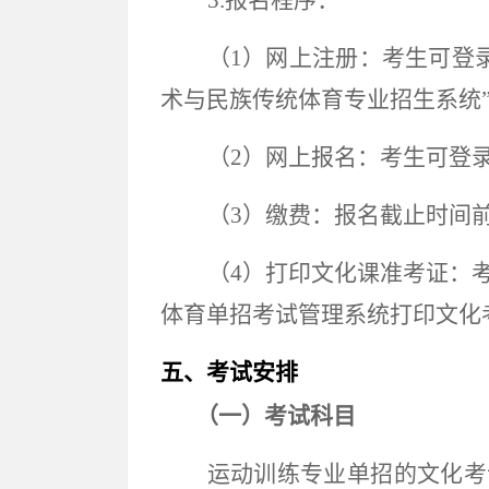
3.报名程序：
（
1）网上注册：考生可登录中
术与民族传统体育专业招生系统
（
2）网上报名：考生可登录中国
（
3）缴费：报名截止时间
（
4）打印文化课准考证：考
体育单招考试管理系统打印文化
五、
考试安排
（一）考试科目
运动训练专业单招的
文化考