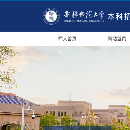
师大首页
网站首页