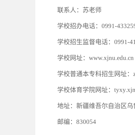
联系人：苏老师
学校招办电话：
0991-4332
学校招生监督电话：
0991-4
学校网址：
www.xjnu.edu.cn
学校普通本专科招生网址：
学校
体育学院网址：
tyxy.xj
地址：新疆维吾尔自治区乌
邮编：
830054