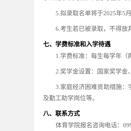
5.拟录取名单将于202
5
年
5
6.考生若已被录取，不得放
七、学费标准和入学待遇
1.学费标准：每生每学年（两
2.奖学金设置：国家奖学
3.家庭经济困难资助措施
及勤工助学岗位等。
八、联系方式
体育学院报名咨询电话：
09