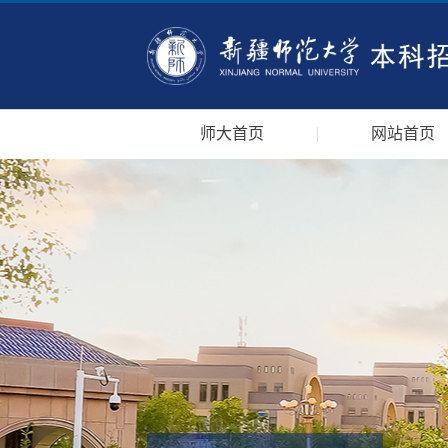
师大首页
网站首页