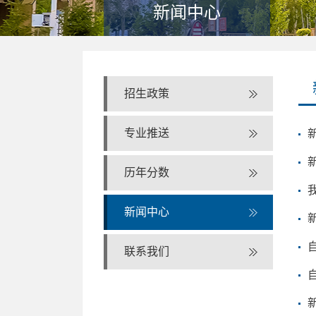
新闻中心
招生政策
专业推送
历年分数
新闻中心
联系我们