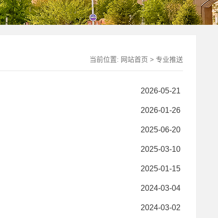
当前位置:
网站首页
>
专业推送
2026-05-21
2026-01-26
2025-06-20
2025-03-10
2025-01-15
2024-03-04
2024-03-02