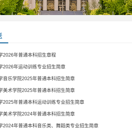
送
学2026年普通本科招生章程
学2026年运动训练专业招生简章
学音乐学院2025年普通本科招生简章
学美术学院2025年普通本科招生简章
学2025年普通本科运动训练专业招生简章
学美术学院2024年普通本科招生简章
学2024年普通本科音乐类、舞蹈类专业招生简章