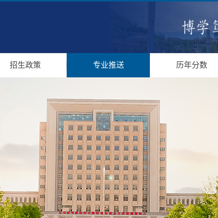
招生政策
专业推送
历年分数