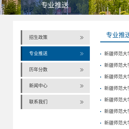
专业推送
专业推
招生政策
专业推送
新疆师范大
新疆师范大
历年分数
新疆师范大
新闻中心
新疆师范大
新疆师范大
联系我们
新疆师范大
新疆师范大