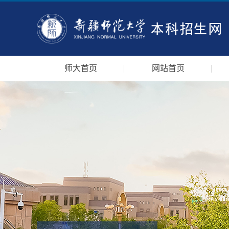
师大首页
网站首页