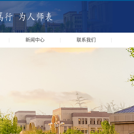
新闻中心
联系我们