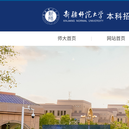
师大首页
网站首页