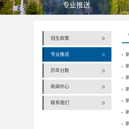
专业推送
招生政策
专业推送
历年分数
新闻中心
联系我们