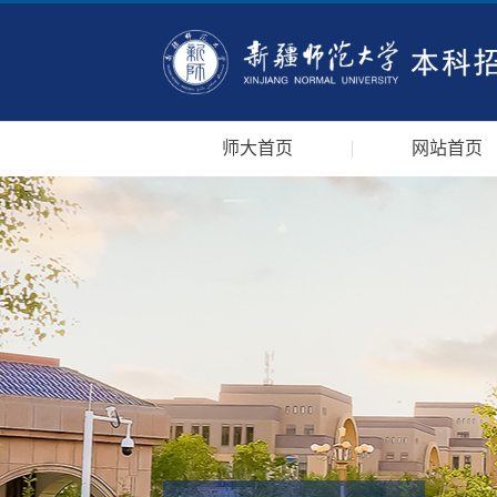
师大首页
网站首页