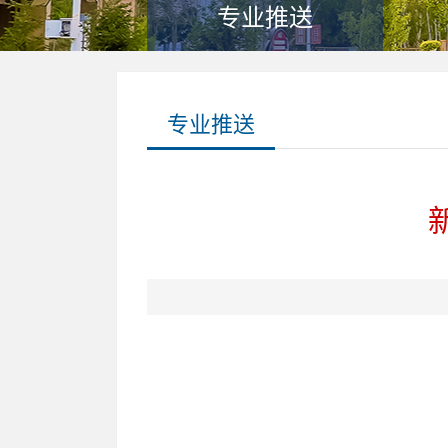
专业推送
专业推送