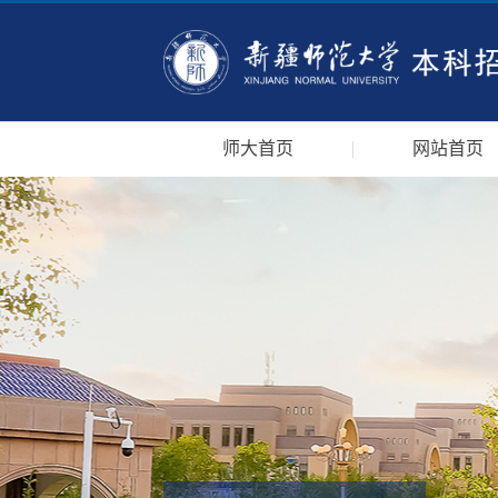
师大首页
网站首页