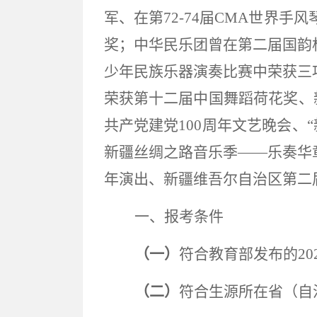
军、在第72-74届CMA世界
奖；中华民乐团曾在第二届国韵
少年民族乐器演奏比赛中荣获三
荣获第十二届中国舞蹈荷花奖、
共产党建党100周年文艺晚会、“
新疆丝绸之路音乐季——乐奏华
年演出、新疆维吾尔自治区第二
一、报考条件
（一）
符合教育部发布的2
（二）
符合生源所在省（自