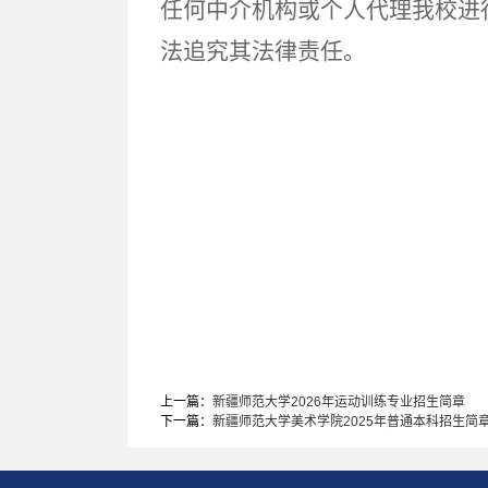
任何中介机构或个人代理我校进
法追究其法律责任。
上一篇：
新疆师范大学2026年运动训练专业招生简章
下一篇：
新疆师范大学美术学院2025年普通本科招生简