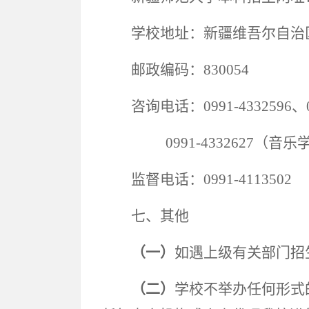
学校地址：新疆维吾尔自治
邮政编码：830054
咨询电话：0991-4332596
0991-4332627（音乐
监督电话：0991-4113502
七、其他
（一）
如遇上级有关部门招
（二）
学校不举办任何形式