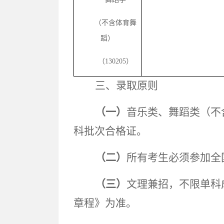
（不含体育舞
蹈）
（130205）
三、录取原则
（一）
音乐类、舞蹈类（不
科批次合格证。
（二）
所有考生必须参加全
（三）
文理兼招，不限单科
章程》为准。