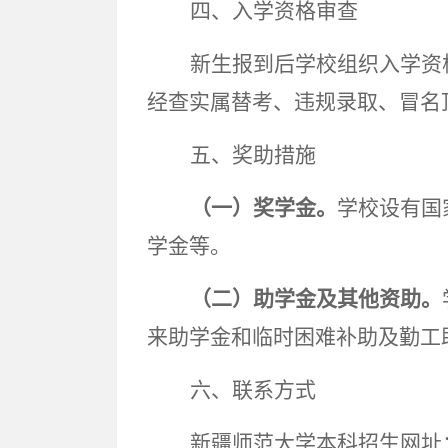
四、入学资格审查
新生报到后学校组织入学资
经查实属替考、违规录取、冒名
五、奖助措施
（一）奖学金
。
学校设有国
学金等。
（二）助学金及其他资助
。
来助学金和临时困难补助及勤工
六、联系方式
新疆师范大学本科招生网址：http://