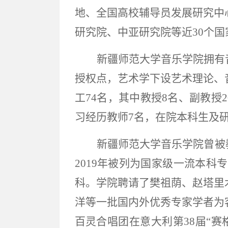
地、全国高校辅导员发展研究中
研究院、中亚研究院等近30个
新疆师范大学音乐学院拥有
授权点，艺术学下设艺术理论、
工74名，其中教授8名、副教授
习经历教师7名，在院本科生及研
新疆师范大学音乐学院曾被
2019年被列为国家级一流本科
科。学院聘请了樊祖荫、赵塔里
洋等一批国内外优秀专家学者为
百灵合唱团在意大利第38届“